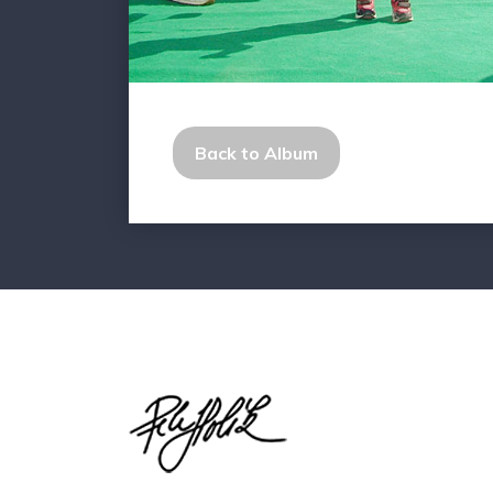
Back to Album