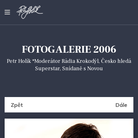
FOTOGALERIE 2006
Petr Holík *Moderátor Rádia Krokodýl, Česko hledá
Superstar, Snídaně s Novou
Zpět
Dále