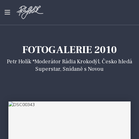
FOTOGALERIE 2010
Petr Holík *Moderátor Rádia Krokodýl, Česko hledá
Superstar, Snídaně s Novou