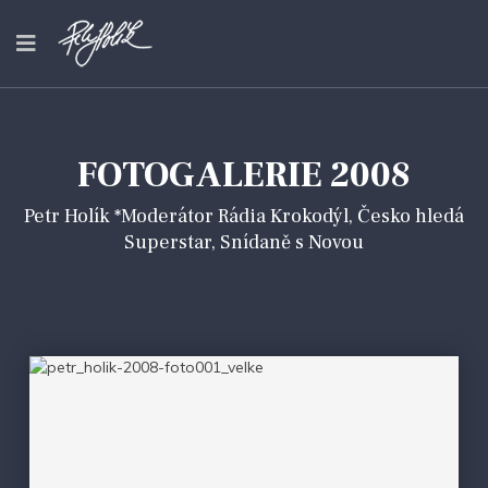
FOTOGALERIE 2008
Petr Holík *Moderátor Rádia Krokodýl, Česko hledá
Superstar, Snídaně s Novou