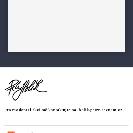
Pro moderaci akcí mě kontaktujte na:
holik.petr@seznam.cz