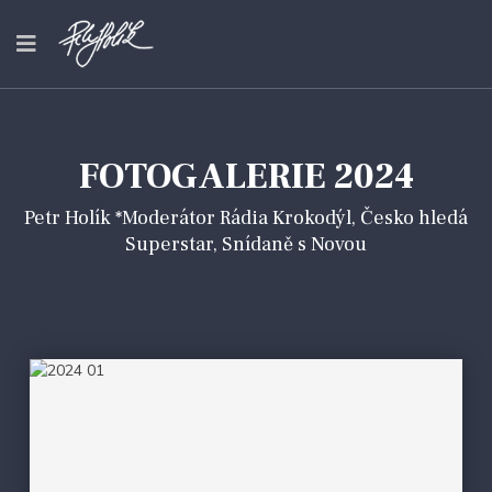
FOTOGALERIE 2024
Petr Holík *Moderátor Rádia Krokodýl, Česko hledá
Superstar, Snídaně s Novou