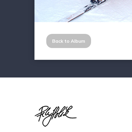
Back to Album