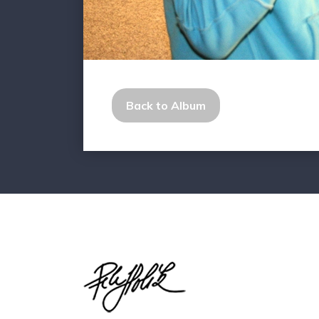
Back to Album