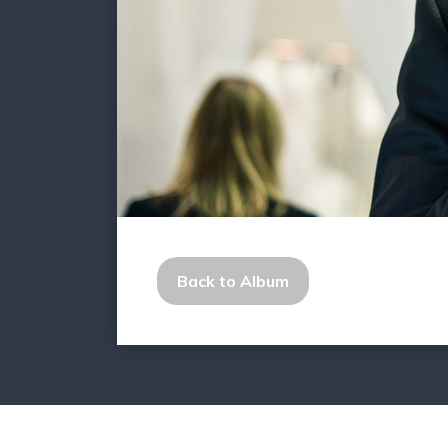
Back to Album