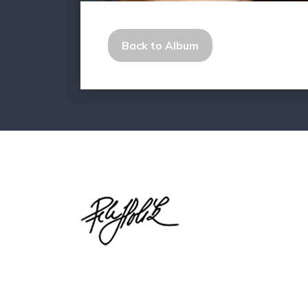
Back to Album