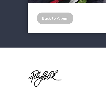
Back to Album