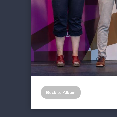
Back to Album