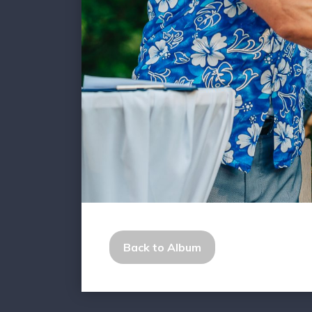
Back to Album