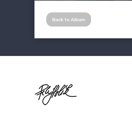
Back to Album