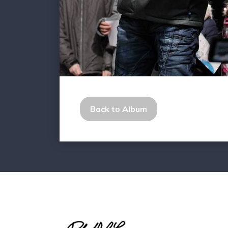
Back to Album