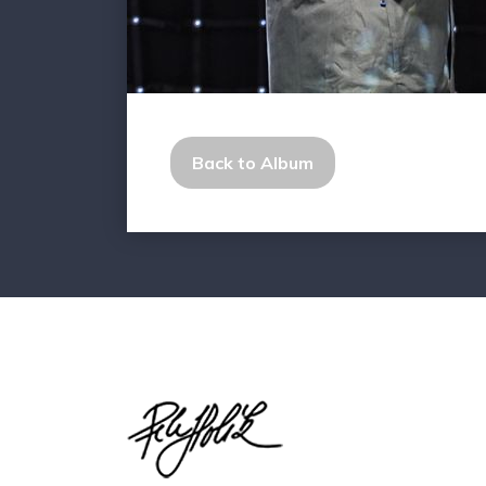
Back to Album