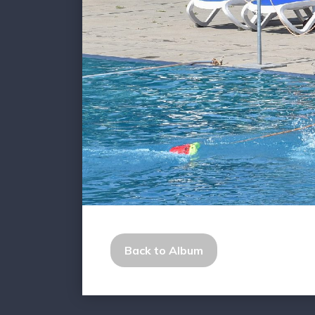
Back to Album