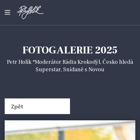
FOTOGALERIE 2025
Petr Holík *Moderátor Rádia Krokodýl, Česko hledá
Superstar, Snídaně s Novou
Zpět