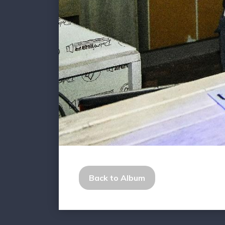
Back to Album